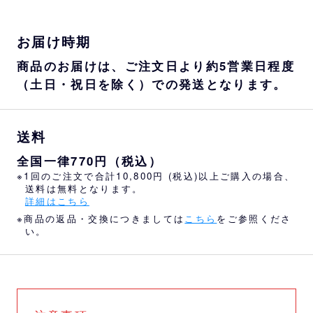
お届け時期
商品のお届けは、ご注文日より約5営業日程度
（土日・祝日を除く）での発送となります。
送料
全国一律770円（税込）
※1回のご注文で合計10,800円 (税込)以上ご購入の場合、
送料は無料となります。
詳細はこちら
※商品の返品・交換につきましては
こちら
をご参照くださ
い。