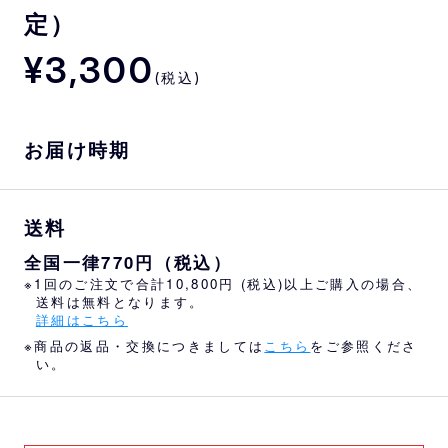
定）
¥3,300
(税込)
お届け時期
送料
全国一律770円（税込）
※1回のご注文で合計10,800円 (税込)以上ご購入の場合、
送料は無料となります。
詳細はこちら
※商品の返品・交換につきましては
こちら
をご参照くださ
い。