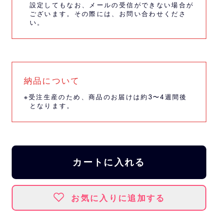
設定してもなお、メールの受信ができない場合が
ございます。その際には、
お問い合わせくださ
い。
納品について
※受注生産のため、商品のお届けは約3〜4週間後
となります。
カートに入れる
お気に入りに追加する