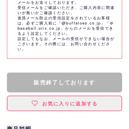
メールをお送りしております。
受信メールをご確認いただき、ご購入内容に間違
いが無いかご確認ください。
迷惑メール防止の受信設定をされているお客様
は、必ずご購入前に「@buffaloes.co.jp」「＠
baseball.orix.co.jp」からのメールを受信でき
るよう設定してください。
設定してもなお、メールの受信ができない場合が
ございます。その際には、
お問い合わせくださ
い。
販売終了しております
お気に入りに追加する
商品説明