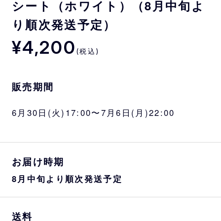
シート（ホワイト）（8月中旬よ
り順次発送予定）
¥4,200
(税込)
販売期間
6月30日(火)17:00〜7月6日(月)22:00
お届け時期
8月中旬より順次発送予定
送料