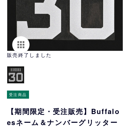
販売終了しました
受注商品
【期間限定・受注販売】Buffalo
esネーム＆ナンバーグリッター