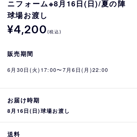
ニフォーム※8月16日(日)/夏の陣
球場お渡し
¥4,200
(税込)
販売期間
6月30日(火)17:00〜7月6日(月)22:00
お届け時期
8月16日(日)球場お渡し
送料