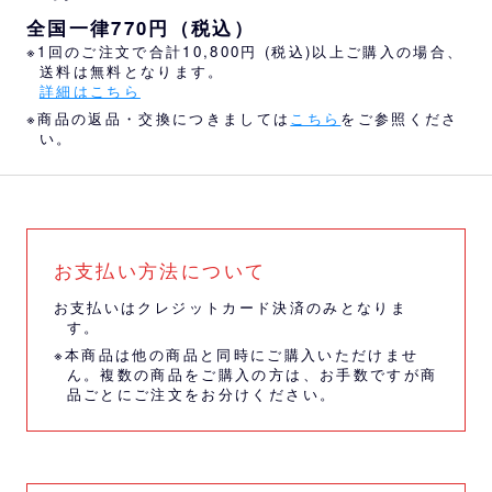
全国一律770円（税込）
※1回のご注文で合計10,800円 (税込)以上ご購入の場合、
送料は無料となります。
詳細はこちら
※商品の返品・交換につきましては
こちら
をご参照くださ
い。
お支払い方法について
お支払いはクレジットカード決済のみとなりま
す。
※本商品は他の商品と同時にご購入いただけませ
ん。複数の商品をご購入の方は、お手数ですが商
品ごとにご注文をお分けください。