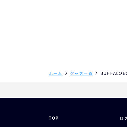
ホーム
グッズ一覧
BUFFAL
TOP
ロ