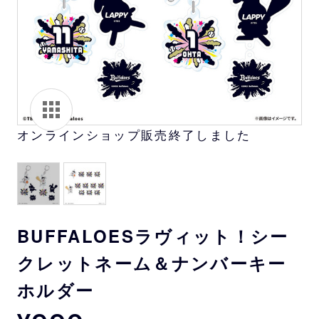
オンラインショップ販売終了しました
BUFFALOESラヴィット！シー
クレットネーム＆ナンバーキー
ホルダー