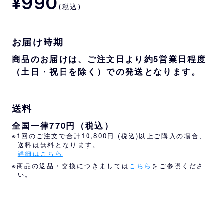
¥990
(税込)
お届け時期
商品のお届けは、ご注文日より約5営業日程度
（土日・祝日を除く）での発送となります。
送料
全国一律770円（税込）
※1回のご注文で合計10,800円 (税込)以上ご購入の場合、
送料は無料となります。
詳細はこちら
※商品の返品・交換につきましては
こちら
をご参照くださ
い。