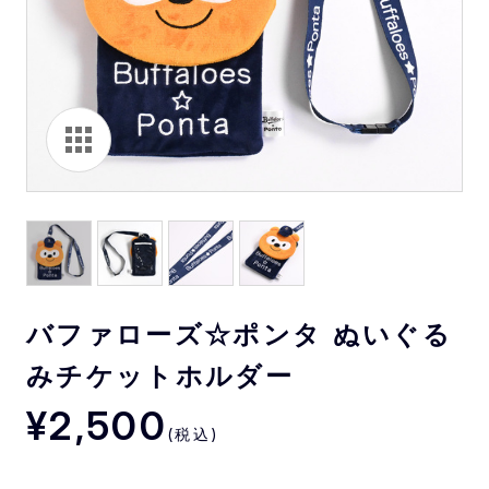
バファローズ☆ポンタ ぬいぐる
みチケットホルダー
¥2,500
(税込)