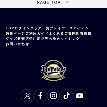
PAGE TOP
TOP
ログイン
グッズ一覧
プレイヤーズアイテム
特集ページ
ご利用ガイド
よくあるご質問
新着情報
グッズ販売店
受注商品等の発送タイミング
お問い合わせ