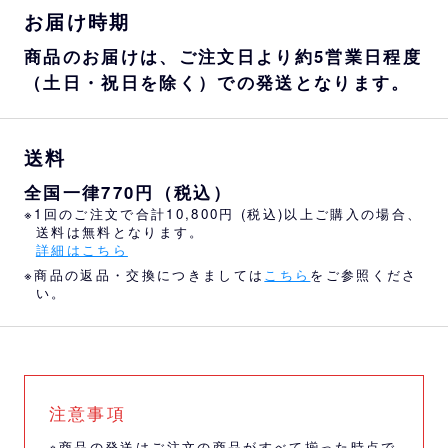
お届け時期
商品のお届けは、ご注文日より約5営業日程度
（土日・祝日を除く）での発送となります。
送料
全国一律770円（税込）
※1回のご注文で合計10,800円 (税込)以上ご購入の場合、
送料は無料となります。
詳細はこちら
※商品の返品・交換につきましては
こちら
をご参照くださ
い。
注意事項
※商品の発送はご注文の商品がすべて揃った時点で