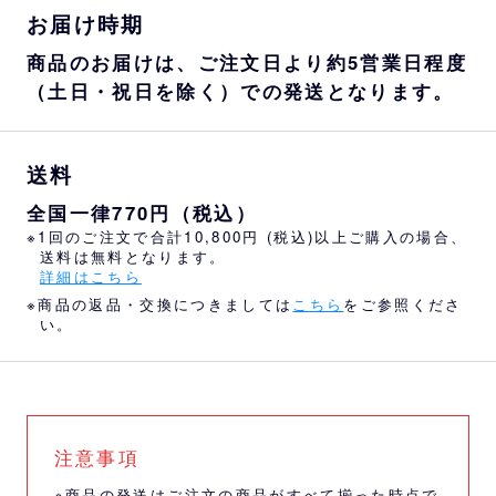
お届け時期
商品のお届けは、ご注文日より約5営業日程度
（土日・祝日を除く）での発送となります。
送料
全国一律770円（税込）
※1回のご注文で合計10,800円 (税込)以上ご購入の場合、
送料は無料となります。
詳細はこちら
※商品の返品・交換につきましては
こちら
をご参照くださ
い。
注意事項
※商品の発送はご注文の商品がすべて揃った時点で