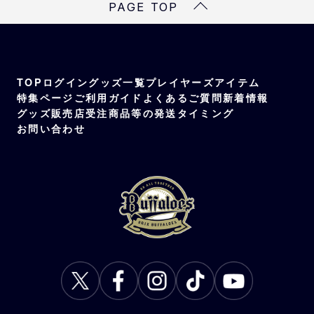
PAGE TOP
TOP
ログイン
グッズ一覧
プレイヤーズアイテム
特集ページ
ご利用ガイド
よくあるご質問
新着情報
グッズ販売店
受注商品等の発送タイミング
お問い合わせ