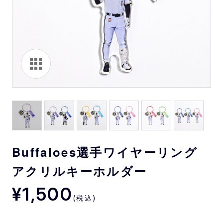
Buffaloes選手ワイヤーリング
アクリルキーホルダー
¥1,500
(税込)