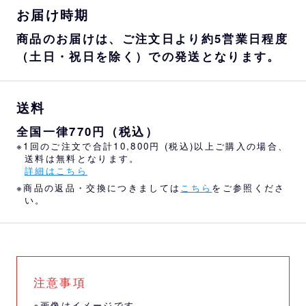
お届け時期
商品のお届けは、ご注文日より約5営業日程度
（土日・祝日を除く）での発送となります。
送料
全国一律770円（税込）
※1回のご注文で合計10,800円 (税込)以上ご購入の場合、
送料は無料となります。
詳細はこちら
※商品の返品・交換につきましては
こちら
をご参照くださ
い。
注意事項
※画像はイメージです。