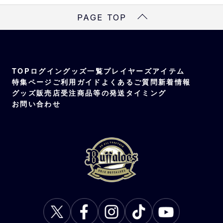
ポリエステル
PAGE TOP
TOP
ログイン
グッズ一覧
プレイヤーズアイテム
特集ページ
ご利用ガイド
よくあるご質問
新着情報
グッズ販売店
受注商品等の発送タイミング
お問い合わせ