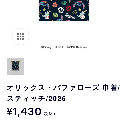
オリックス・バファローズ 巾着/
スティッチ/2026
¥1,430
(税込)