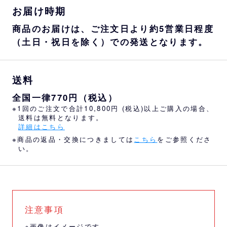
お届け時期
商品のお届けは、ご注文日より約5営業日程度
（土日・祝日を除く）での発送となります。
送料
全国一律770円（税込）
※1回のご注文で合計10,800円 (税込)以上ご購入の場合、
送料は無料となります。
詳細はこちら
※商品の返品・交換につきましては
こちら
をご参照くださ
い。
注意事項
※画像はイメージです。