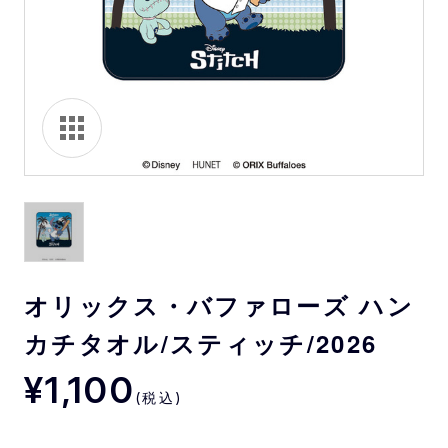
オリックス・バファローズ ハン
カチタオル/スティッチ/2026
¥1,100
(税込)