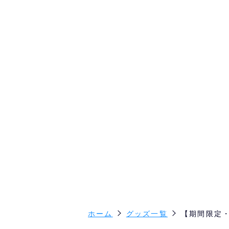
ホーム
グッズ一覧
【期間限定・