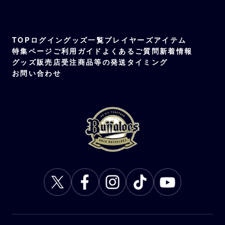
TOP
ログイン
グッズ一覧
プレイヤーズアイテム
特集ページ
ご利用ガイド
よくあるご質問
新着情報
グッズ販売店
受注商品等の発送タイミング
お問い合わせ