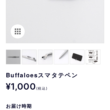
Buffaloesスマタテペン
¥1,000
(税込)
お届け時期