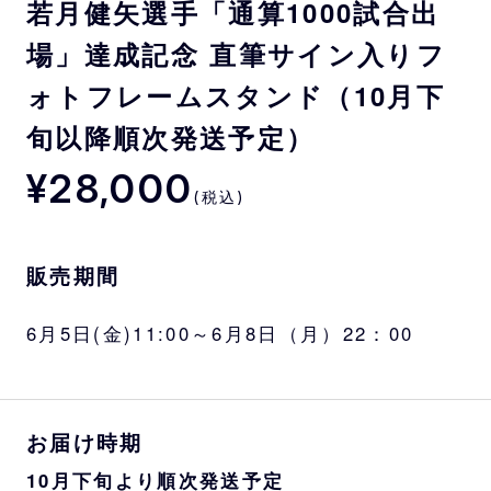
若月健矢選手「通算1000試合出
場」達成記念 直筆サイン入りフ
ォトフレームスタンド（10月下
旬以降順次発送予定）
¥28,000
(税込)
販売期間
6月5日(金)11:00～6月8日（月）22：00
お届け時期
10月下旬より順次発送予定