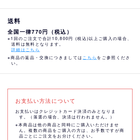
送料
全国一律770円（税込）
※1回のご注文で合計10,800円 (税込)以上ご購入の場合、
送料は無料となります。
詳細はこちら
※商品の返品・交換につきましては
こちら
をご参照くださ
い。
お支払い方法について
お支払いはクレジットカード決済のみとなりま
す。（落選の場合、決済は行われません。）
※本商品は他の商品と同時にご購入いただけませ
ん。複数の商品をご購入の方は、お手数ですが商
品ごとにご注文をお分けください。