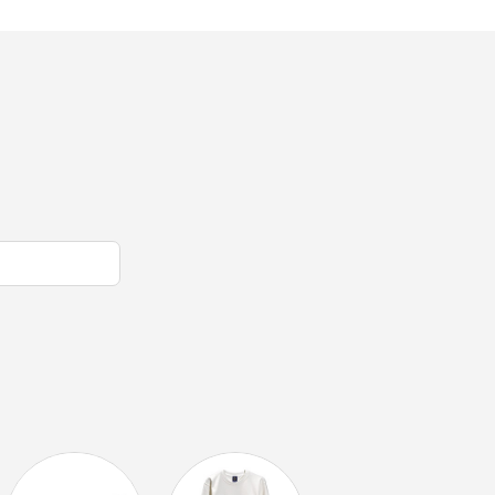
オリっこにおすすめ
SPECIAL PRICE