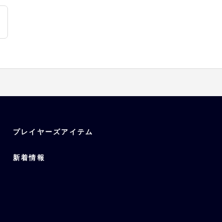
プレイヤーズアイテム
新着情報