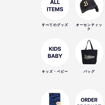
すべてのグッズ
オーセンティッ
ク
キッズ・ベビー
バッグ