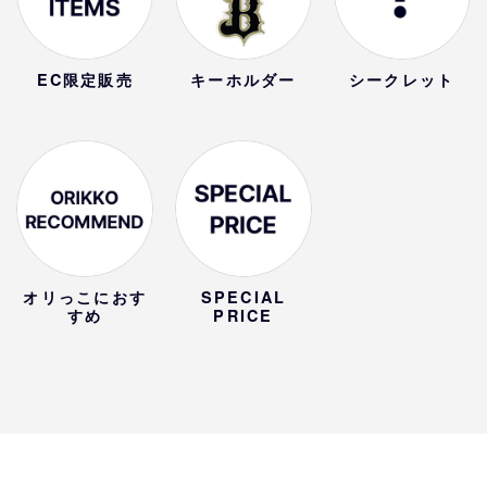
EC限定販売
キーホルダー
シークレット
オリっこにおす
SPECIAL
すめ
PRICE