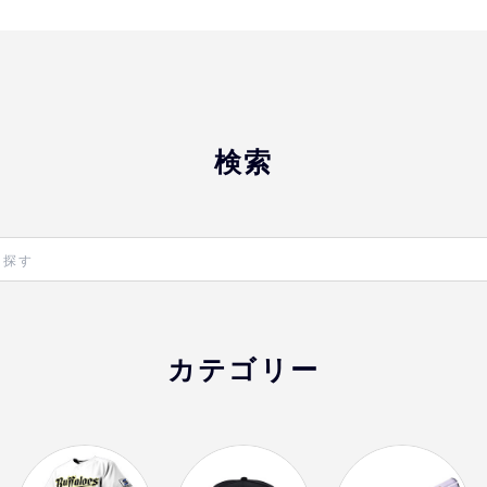
おすすめ
オリ姫におすすめ
検索
カテゴリー