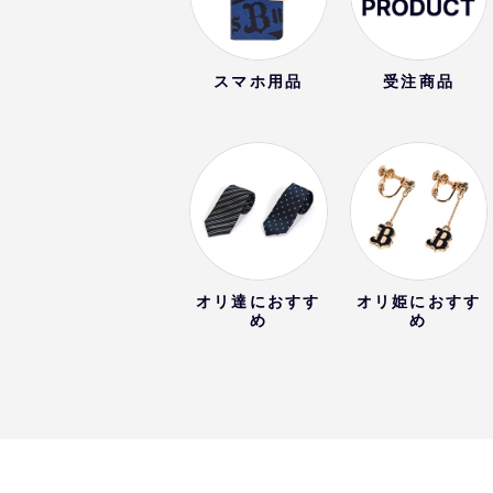
スマホ用品
受注商品
オリ達におすす
オリ姫におすす
め
め