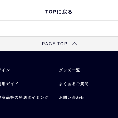
TOPに戻る
PAGE TOP
グイン
グッズ一覧
利用ガイド
よくあるご質問
注商品等の発送タイミング
お問い合わせ