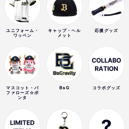
ユニフォーム・
キャップ・ヘル
応援グッズ
ワッペン
メット
マスコット・バ
BsG
コラボグッズ
ファローズ☆ポ
ンタ