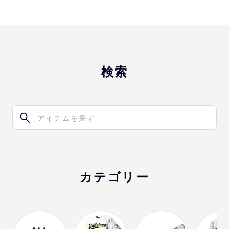
検索
カテゴリー