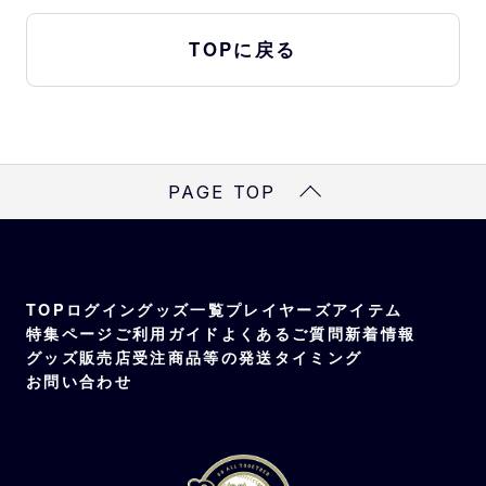
TOPに戻る
PAGE TOP
TOP
ログイン
グッズ一覧
プレイヤーズアイテム
特集ページ
ご利用ガイド
よくあるご質問
新着情報
グッズ販売店
受注商品等の発送タイミング
お問い合わせ