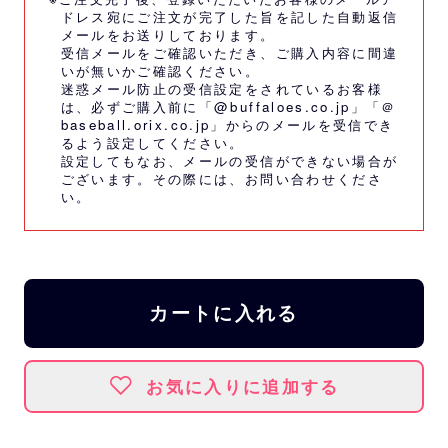
ドレス宛にご注文が完了した旨を記した自動返信
メールをお送りしております。
受信メールをご確認いただき、ご購入内容に間違
いが無いかご確認ください。
迷惑メール防止の受信設定をされているお客様
は、必ずご購入前に「@buffaloes.co.jp」「＠
baseball.orix.co.jp」からのメールを受信でき
るよう設定してください。
設定してもなお、メールの受信ができない場合が
ございます。その際には、
お問い合わせくださ
い。
カートに入れる
お気に入りに追加する