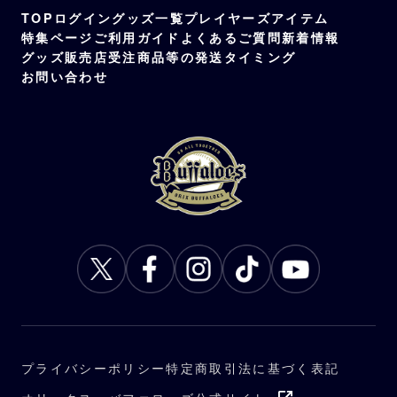
TOP
ログイン
グッズ一覧
プレイヤーズアイテム
特集ページ
ご利用ガイド
よくあるご質問
新着情報
グッズ販売店
受注商品等の発送タイミング
お問い合わせ
プライバシーポリシー
特定商取引法に基づく表記