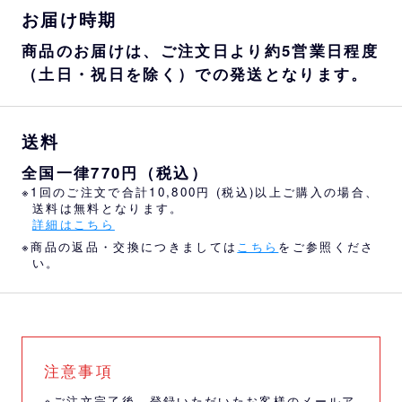
お届け時期
商品のお届けは、ご注文日より約5営業日程度
（土日・祝日を除く）での発送となります。
送料
全国一律770円（税込）
※1回のご注文で合計10,800円 (税込)以上ご購入の場合、
送料は無料となります。
詳細はこちら
※商品の返品・交換につきましては
こちら
をご参照くださ
い。
注意事項
※ご注文完了後、登録いただいたお客様のメールア