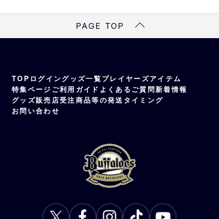
PAGE TOP
TOP
ログイン
グッズ一覧
プレイヤーズアイテム
特集ページ
ご利用ガイド
よくあるご質問
新着情報
グッズ販売店
受注商品等の発送タイミング
お問い合わせ