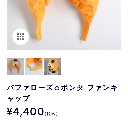
バファローズ☆ポンタ ファンキ
ャップ
¥4,400
(税込)