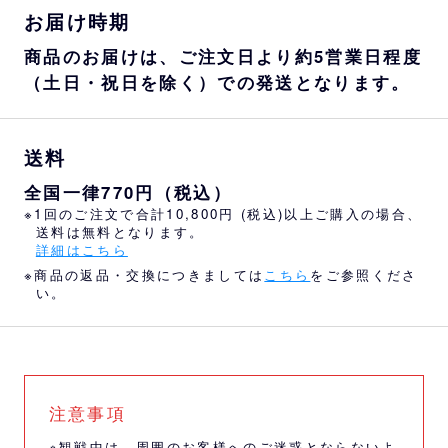
お届け時期
商品のお届けは、ご注文日より約5営業日程度
（土日・祝日を除く）での発送となります。
送料
全国一律770円（税込）
※1回のご注文で合計10,800円 (税込)以上ご購入の場合、
送料は無料となります。
詳細はこちら
※商品の返品・交換につきましては
こちら
をご参照くださ
い。
注意事項
※観戦中は、周囲のお客様へのご迷惑とならないよ