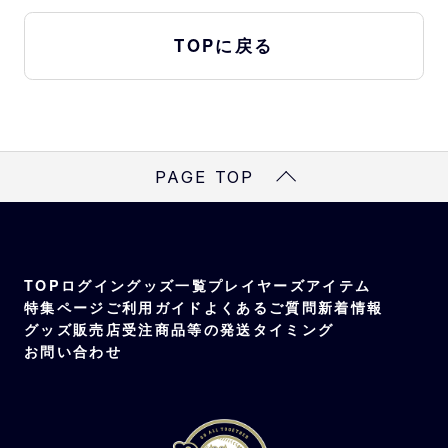
TOPに戻る
PAGE TOP
TOP
ログイン
グッズ一覧
プレイヤーズアイテム
特集ページ
ご利用ガイド
よくあるご質問
新着情報
グッズ販売店
受注商品等の発送タイミング
お問い合わせ