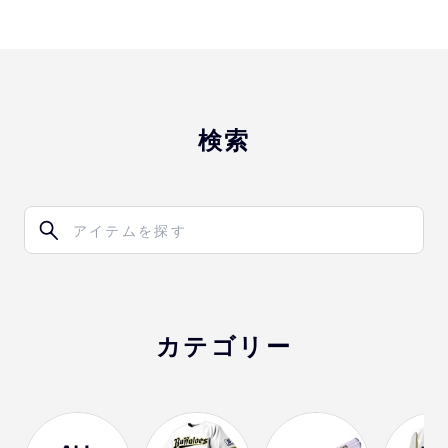
検索
カテゴリー