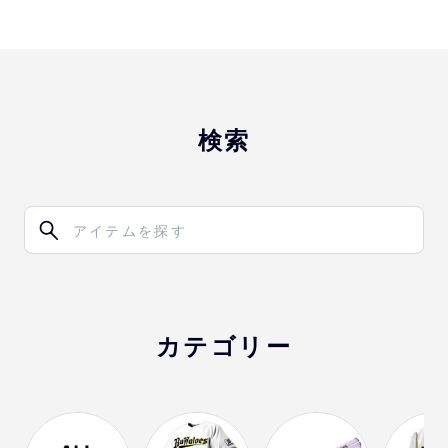
検索
カテゴリー