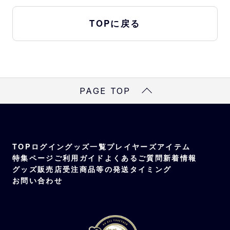
TOPに戻る
PAGE TOP
TOP
ログイン
グッズ一覧
プレイヤーズアイテム
特集ページ
ご利用ガイド
よくあるご質問
新着情報
グッズ販売店
受注商品等の発送タイミング
お問い合わせ