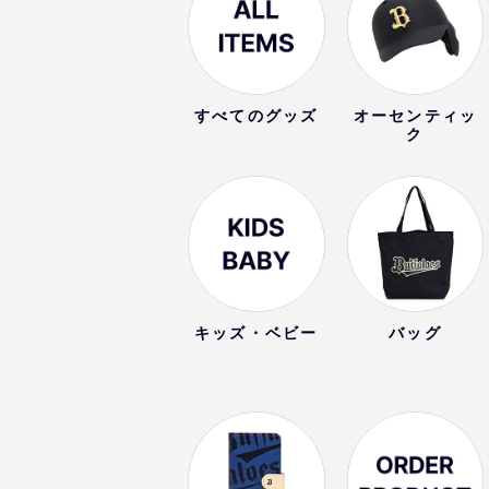
すべてのグッズ
オーセンティッ
ク
キッズ・ベビー
バッグ