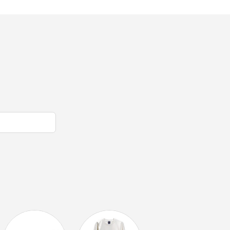
オリっこにおすすめ
SPECIAL PRICE