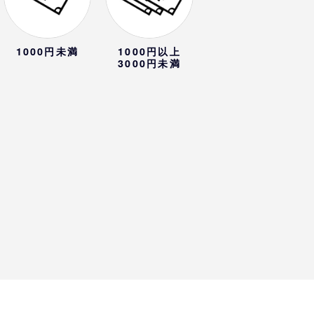
1000円未満
1000円以上
3000円未満