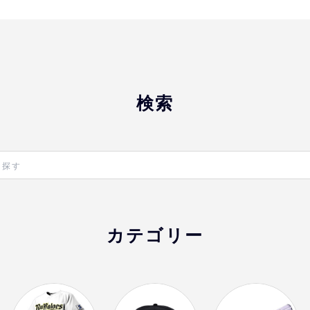
おすすめ
オリ姫におすすめ
検索
カテゴリー