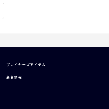
プレイヤーズアイテム
新着情報