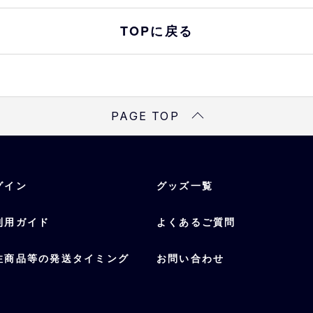
TOPに戻る
PAGE TOP
グイン
グッズ一覧
利用ガイド
よくあるご質問
注商品等の発送タイミング
お問い合わせ