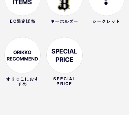
EC限定販売
キーホルダー
シークレット
オリっこにおす
SPECIAL
すめ
PRICE