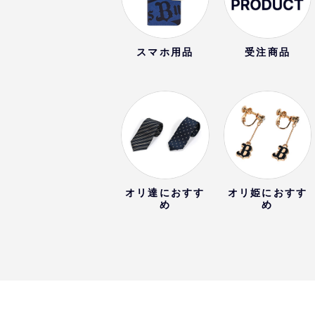
スマホ用品
受注商品
オリ達におすす
オリ姫におすす
め
め