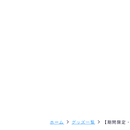
ホーム
グッズ一覧
【期間限定・