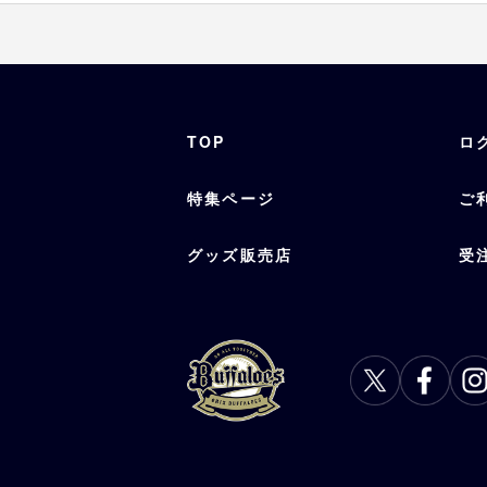
TOP
ロ
特集ページ
ご
グッズ販売店
受