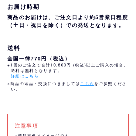
お届け時期
商品のお届けは、ご注文日より約5営業日程度
（土日・祝日を除く）での発送となります。
送料
全国一律770円（税込）
※1回のご注文で合計10,800円 (税込)以上ご購入の場合、
送料は無料となります。
詳細はこちら
※商品の返品・交換につきましては
こちら
をご参照くださ
い。
注意事項
※商品画像はイメージです。