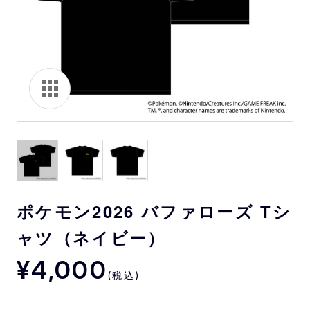
ポケモン2026 バファローズ Tシ
ャツ（ネイビー）
¥4,000
(税込)