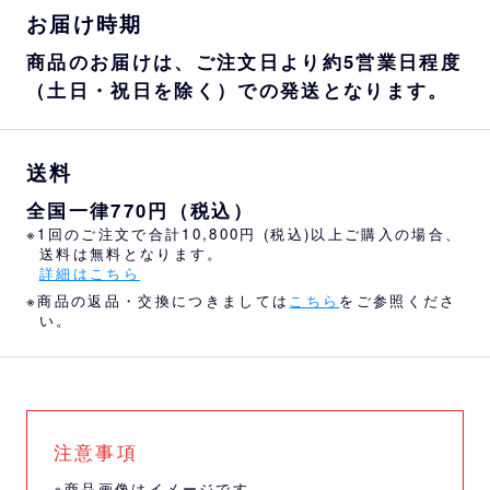
お届け時期
商品のお届けは、ご注文日より約5営業日程度
（土日・祝日を除く）での発送となります。
送料
全国一律770円（税込）
※1回のご注文で合計10,800円 (税込)以上ご購入の場合、
送料は無料となります。
詳細はこちら
※商品の返品・交換につきましては
こちら
をご参照くださ
い。
注意事項
※商品画像はイメージです。