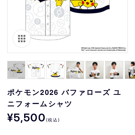
ポケモン2026 バファローズ ユ
ニフォームシャツ
¥5,500
(税込)