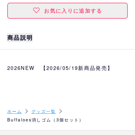
お気に入りに追加する
商品説明
サイズ
約W3×H4.5×D1.1cm
2026NEW 【2026/05/19新商品発売】
ホーム
グッズ一覧
Buffaloes消しゴム（3個セット）