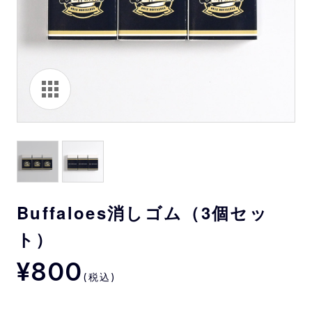
Buffaloes消しゴム（3個セッ
ト）
¥800
(税込)