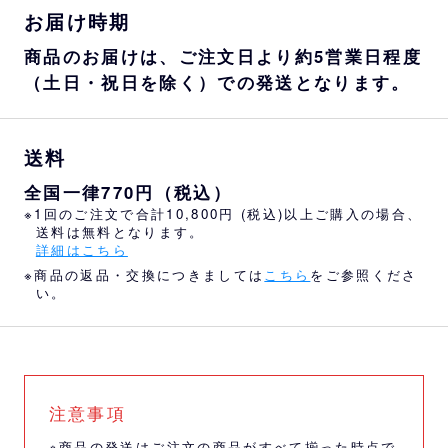
お届け時期
商品のお届けは、ご注文日より約5営業日程度
（土日・祝日を除く）での発送となります。
送料
全国一律770円（税込）
※1回のご注文で合計10,800円 (税込)以上ご購入の場合、
送料は無料となります。
詳細はこちら
※商品の返品・交換につきましては
こちら
をご参照くださ
い。
注意事項
※商品の発送はご注文の商品がすべて揃った時点で