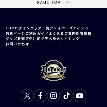
PAGE TOP
TOP
ログイン
グッズ一覧
プレイヤーズアイテム
特集ページ
ご利用ガイド
よくあるご質問
新着情報
グッズ販売店
受注商品等の発送タイミング
お問い合わせ