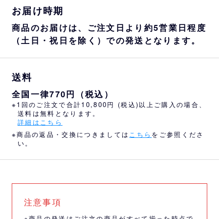
お届け時期
商品のお届けは、ご注文日より約5営業日程度
（土日・祝日を除く）での発送となります。
送料
全国一律770円（税込）
※1回のご注文で合計10,800円 (税込)以上ご購入の場合、
送料は無料となります。
詳細はこちら
※商品の返品・交換につきましては
こちら
をご参照くださ
い。
注意事項
※商品の発送はご注文の商品がすべて揃った時点で