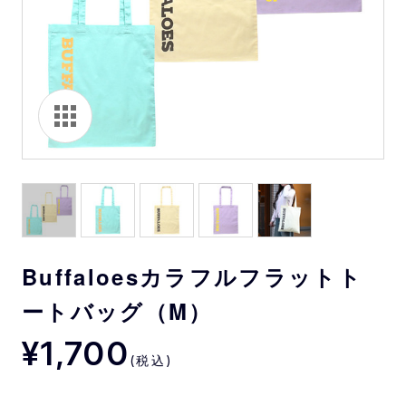
Buffaloesカラフルフラットト
ートバッグ（M）
¥1,700
(税込)