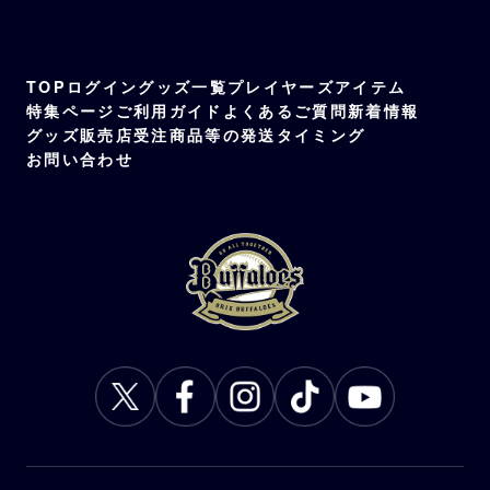
TOP
ログイン
グッズ一覧
プレイヤーズアイテム
特集ページ
ご利用ガイド
よくあるご質問
新着情報
グッズ販売店
受注商品等の発送タイミング
お問い合わせ