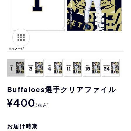
Buffaloes選手クリアファイル
¥400
(税込)
お届け時期