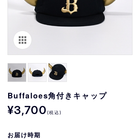
Buffaloes角付きキャップ
¥3,700
(税込)
お届け時期