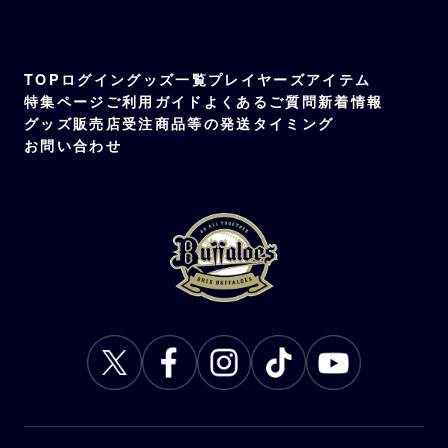
TOP
ログイン
グッズ一覧
プレイヤーズアイテム
特集ページ
ご利用ガイド
よくあるご質問
新着情報
グッズ販売店
受注商品等の発送タイミング
お問い合わせ