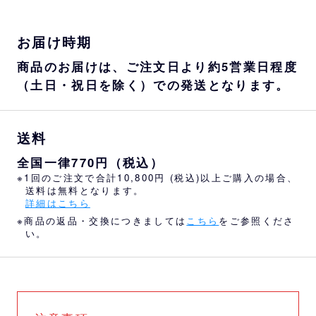
お届け時期
商品のお届けは、ご注文日より約5営業日程度
（土日・祝日を除く）での発送となります。
送料
全国一律770円（税込）
※1回のご注文で合計10,800円 (税込)以上ご購入の場合、
送料は無料となります。
詳細はこちら
※商品の返品・交換につきましては
こちら
をご参照くださ
い。