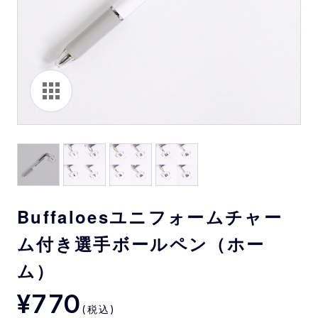
Buffaloesユニフォームチャー
ム付き選手ボールペン（ホー
ム）
¥770
(税込)