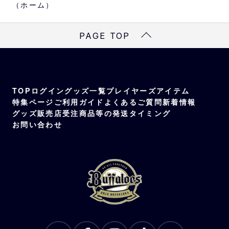
（ホーム）
PAGE TOP
TOP
ログイン
グッズ一覧
プレイヤーズアイテム
特集ページ
ご利用ガイド
よくあるご質問
新着情報
グッズ販売店
受注商品等の発送タイミング
お問い合わせ