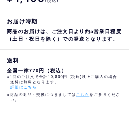
(税込)
お届け時期
商品のお届けは、ご注文日より約5営業日程度
（土日・祝日を除く）での発送となります。
送料
全国一律770円（税込）
※1回のご注文で合計10,800円 (税込)以上ご購入の場合、
送料は無料となります。
詳細はこちら
※商品の返品・交換につきましては
こちら
をご参照くださ
い。