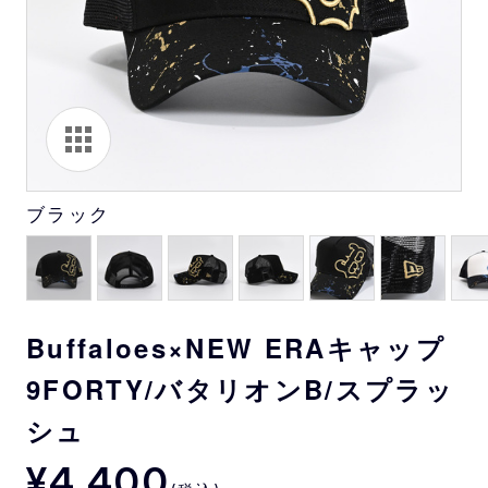
ブラック
Buffaloes×NEW ERAキャップ
9FORTY/バタリオンB/スプラッ
シュ
¥4,400