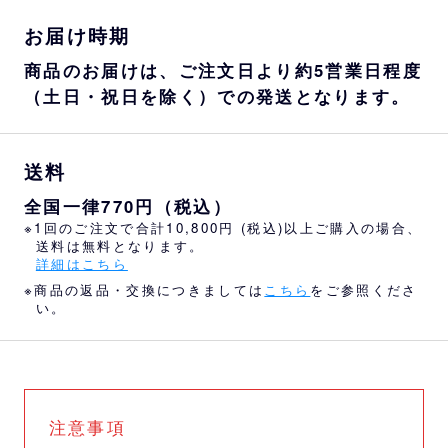
お届け時期
商品のお届けは、ご注文日より約5営業日程度
（土日・祝日を除く）での発送となります。
送料
全国一律770円（税込）
※1回のご注文で合計10,800円 (税込)以上ご購入の場合、
送料は無料となります。
詳細はこちら
※商品の返品・交換につきましては
こちら
をご参照くださ
い。
注意事項