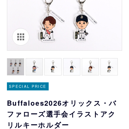
SPECIAL PRICE
Buffaloes2026オリックス・バ
ファローズ選手会イラストアク
リルキーホルダー