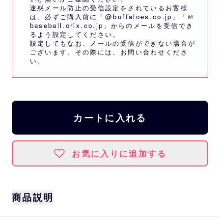
迷惑メール防止の受信設定をされているお客様
は、必ずご購入前に「@buffaloes.co.jp」「＠
baseball.orix.co.jp」からのメールを受信でき
るよう設定してください。
設定してもなお、メールの受信ができない場合が
ございます。その際には、
お問い合わせくださ
い。
カートに入れる
お気に入りに追加する
商品説明