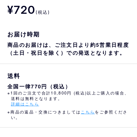
¥720
(税込)
お届け時期
商品のお届けは、ご注文日より約5営業日程度
（土日・祝日を除く）での発送となります。
送料
全国一律770円（税込）
※1回のご注文で合計10,800円 (税込)以上ご購入の場合、
送料は無料となります。
詳細はこちら
※商品の返品・交換につきましては
こちら
をご参照くださ
い。