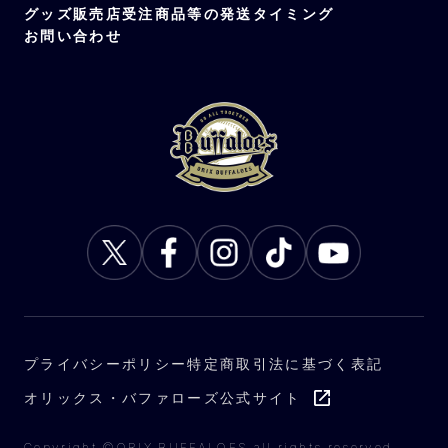
グッズ販売店
受注商品等の発送タイミング
お問い合わせ
プライバシーポリシー
特定商取引法に基づく表記
オリックス・バファローズ公式サイト
Copyright ©ORIX BUFFALOES all rights reserved