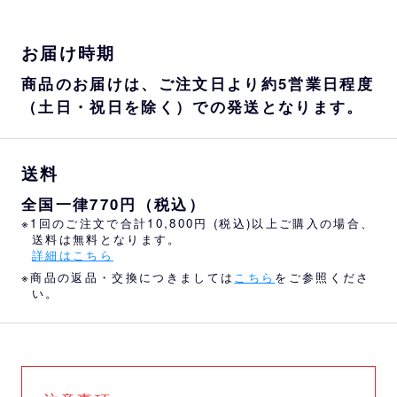
お届け時期
商品のお届けは、ご注文日より約5営業日程度
（土日・祝日を除く）での発送となります。
送料
全国一律770円（税込）
※1回のご注文で合計10,800円 (税込)以上ご購入の場合、
送料は無料となります。
詳細はこちら
※商品の返品・交換につきましては
こちら
をご参照くださ
い。