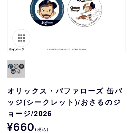
オリックス・バファローズ 缶バ
ッジ(シークレット)/おさるのジ
ョージ/2026
¥660
(税込)