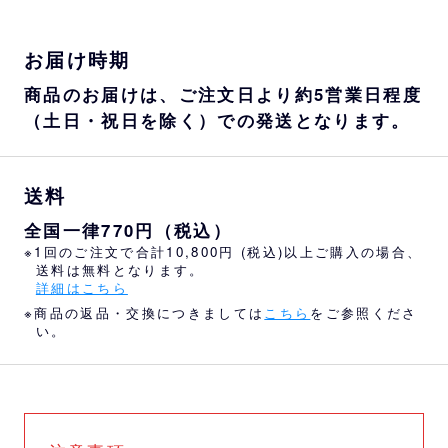
お届け時期
商品のお届けは、ご注文日より約5営業日程度
（土日・祝日を除く）での発送となります。
送料
全国一律770円（税込）
※1回のご注文で合計10,800円 (税込)以上ご購入の場合、
送料は無料となります。
詳細はこちら
※商品の返品・交換につきましては
こちら
をご参照くださ
い。