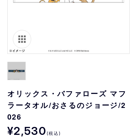
オリックス・バファローズ マフ
ラータオル/おさるのジョージ/2
026
¥2,530
(税込)