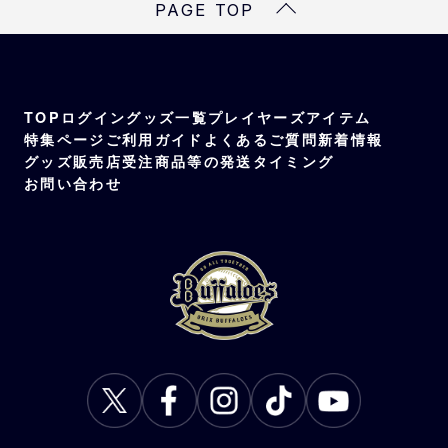
PAGE TOP
TOP
ログイン
グッズ一覧
プレイヤーズアイテム
特集ページ
ご利用ガイド
よくあるご質問
新着情報
グッズ販売店
受注商品等の発送タイミング
お問い合わせ