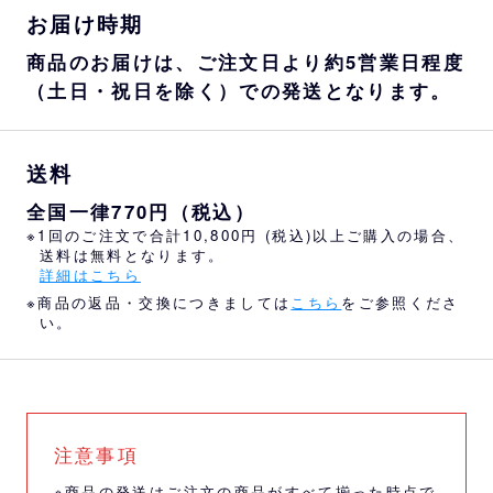
お届け時期
商品のお届けは、ご注文日より約5営業日程度
（土日・祝日を除く）での発送となります。
送料
全国一律770円（税込）
※1回のご注文で合計10,800円 (税込)以上ご購入の場合、
送料は無料となります。
詳細はこちら
※商品の返品・交換につきましては
こちら
をご参照くださ
い。
注意事項
※商品の発送はご注文の商品がすべて揃った時点で