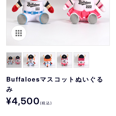
Buffaloesマスコットぬいぐる
み
¥4,500
(税込)