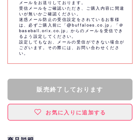
メールをお送りしております。
受信メールをご確認いただき、ご購入内容に間違
いが無いかご確認ください。
迷惑メール防止の受信設定をされているお客様
は、必ずご購入前に「@buffaloes.co.jp」「＠
baseball.orix.co.jp」からのメールを受信でき
るよう設定してください。
設定してもなお、メールの受信ができない場合が
ございます。その際には、
お問い合わせくださ
い。
販売終了しております
お気に入りに追加する
商品説明