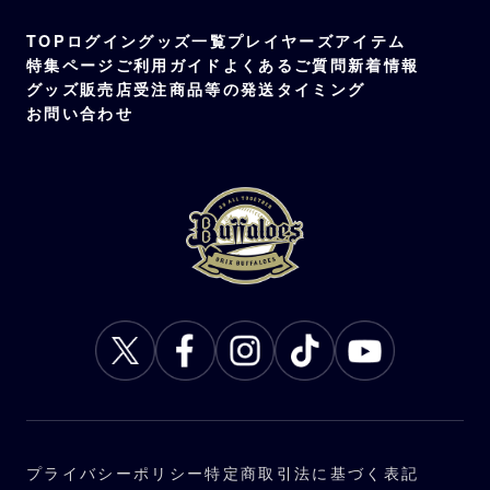
TOP
ログイン
グッズ一覧
プレイヤーズアイテム
特集ページ
ご利用ガイド
よくあるご質問
新着情報
グッズ販売店
受注商品等の発送タイミング
お問い合わせ
プライバシーポリシー
特定商取引法に基づく表記