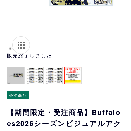
販売終了しました
受注商品
【期間限定・受注商品】Buffalo
es2026シーズンビジュアルアク