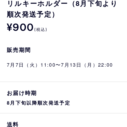
リルキーホルダー（8月下旬より
順次発送予定）
¥900
(税込)
販売期間
7月7日（火）11:00〜7月13日（月）22:00
お届け時期
8月下旬以降順次発送予定
送料