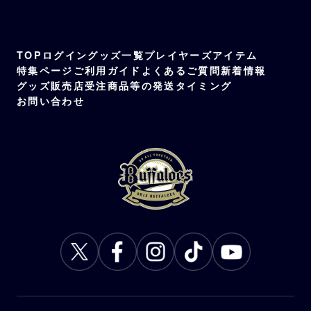
TOP
ログイン
グッズ一覧
プレイヤーズアイテム
特集ページ
ご利用ガイド
よくあるご質問
新着情報
グッズ販売店
受注商品等の発送タイミング
お問い合わせ