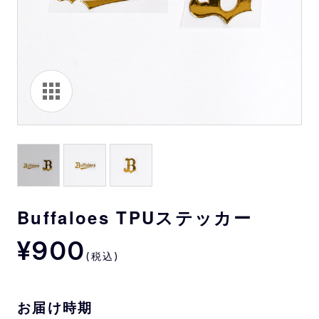
Buffaloes TPUステッカー
¥900
(税込)
お届け時期