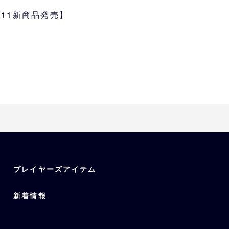
3/11新商品発売】
プレイヤーズアイテム
新着情報