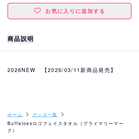
お気に入りに追加する
商品説明
サイズ
約W85cm×H33cm
2026NEW 【2026/03/11新商品発売】
素材
綿100％
ホーム
グッズ一覧
Buffaloesロゴフェイスタオル（プライマリーマー
ク）