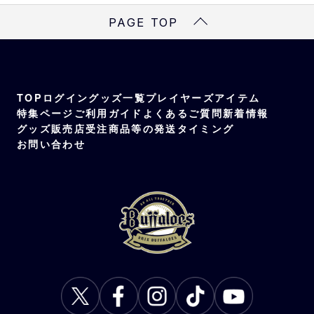
PAGE TOP
TOP
ログイン
グッズ一覧
プレイヤーズアイテム
特集ページ
ご利用ガイド
よくあるご質問
新着情報
グッズ販売店
受注商品等の発送タイミング
お問い合わせ