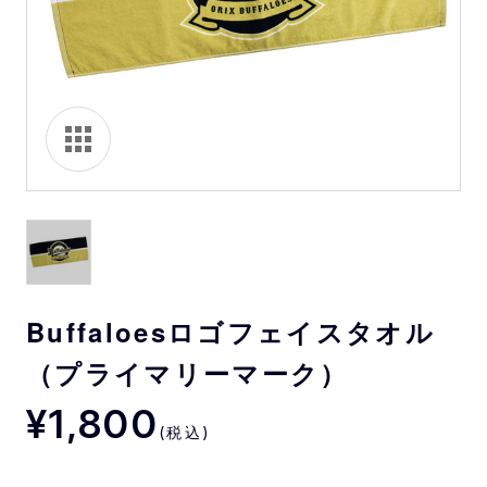
Buffaloesロゴフェイスタオル
（プライマリーマーク）
¥1,800
(税込)