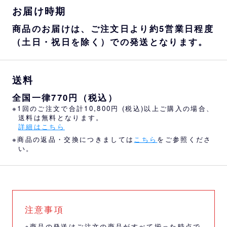
お届け時期
商品のお届けは、ご注文日より約5営業日程度
（土日・祝日を除く）での発送となります。
送料
全国一律770円（税込）
※1回のご注文で合計10,800円 (税込)以上ご購入の場合、
送料は無料となります。
詳細はこちら
※商品の返品・交換につきましては
こちら
をご参照くださ
い。
注意事項
※商品の発送はご注文の商品がすべて揃った時点で