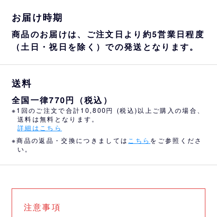
お届け時期
商品のお届けは、ご注文日より約5営業日程度
（土日・祝日を除く）での発送となります。
送料
全国一律770円（税込）
※1回のご注文で合計10,800円 (税込)以上ご購入の場合、
送料は無料となります。
詳細はこちら
※商品の返品・交換につきましては
こちら
をご参照くださ
い。
注意事項