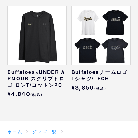
Buffaloes×UNDER A
Buffaloesチームロゴ
RMOUR スクリプトロ
Tシャツ/TECH
ゴ ロンT/コットンPC
¥3,850
(税込)
¥4,840
(税込)
ホーム
グッズ一覧