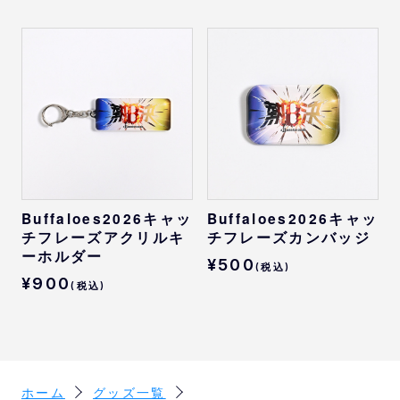
Buffaloes2026キャッ
Buffaloes2026キャッ
チフレーズアクリルキ
チフレーズカンバッジ
ーホルダー
¥500
(税込)
¥900
(税込)
ホーム
グッズ一覧