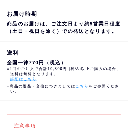
お届け時期
商品のお届けは、ご注文日より約5営業日程度
（土日・祝日を除く）での発送となります。
送料
全国一律770円（税込）
※1回のご注文で合計10,800円 (税込)以上ご購入の場合、
送料は無料となります。
詳細はこちら
※商品の返品・交換につきましては
こちら
をご参照くださ
い。
注意事項