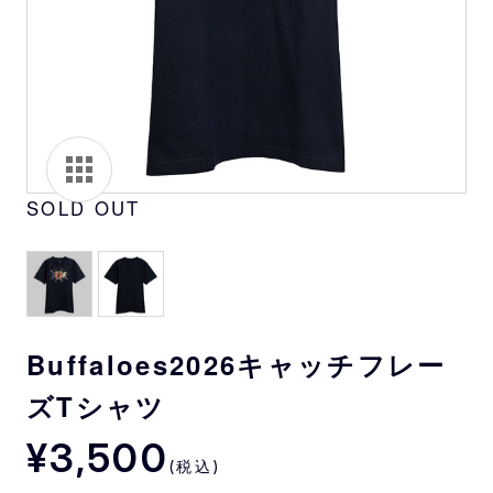
SOLD OUT
Buffaloes2026キャッチフレー
ズTシャツ
¥3,500
(税込)