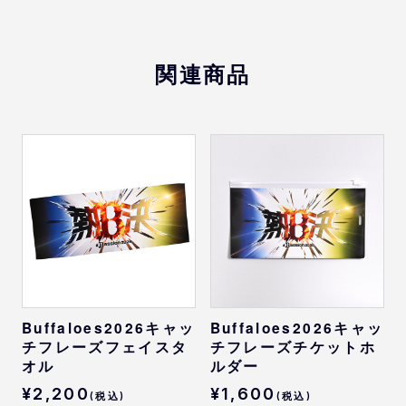
※
サイズは目安になります
関連商品
Buffaloes2026キャッ
Buffaloes2026キャッ
チフレーズフェイスタ
チフレーズチケットホ
オル
ルダー
¥2,200
¥1,600
(税込)
(税込)