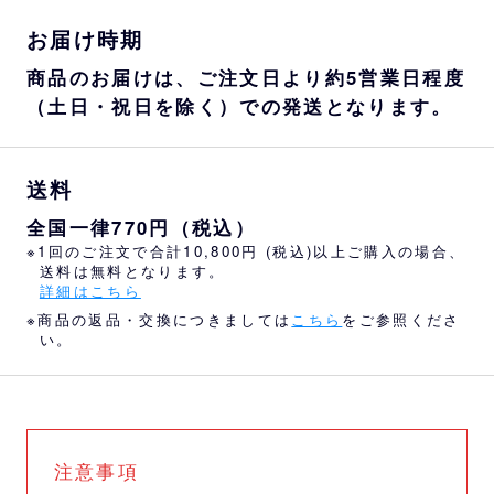
お届け時期
商品のお届けは、ご注文日より約5営業日程度
（土日・祝日を除く）での発送となります。
送料
全国一律770円（税込）
※1回のご注文で合計10,800円 (税込)以上ご購入の場合、
送料は無料となります。
詳細はこちら
※商品の返品・交換につきましては
こちら
をご参照くださ
い。
注意事項