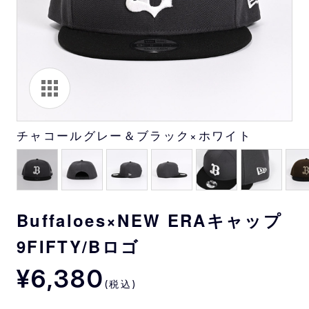
チャコールグレー＆ブラック×ホワイト
Buffaloes×NEW ERAキャップ
9FIFTY/Bロゴ
¥6,380
(税込)