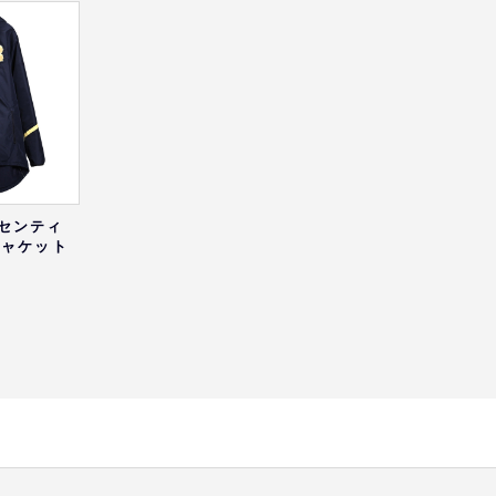
オーセンティ
ジャケット