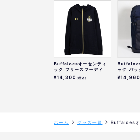
Buffaloesオーセンティ
Buffal
ック フリースフーディ
ック バッ
¥14,300
¥14,96
(税込)
ホーム
グッズ一覧
Buffal