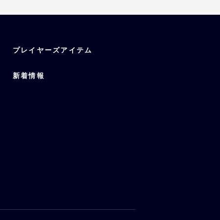
プレイヤーズアイテム
新着情報