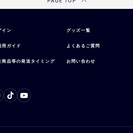
PAGE TOP
グイン
グッズ一覧
利用ガイド
よくあるご質問
注商品等の発送タイミング
お問い合わせ