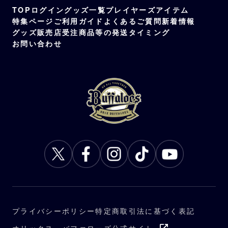
TOP
ログイン
グッズ一覧
プレイヤーズアイテム
特集ページ
ご利用ガイド
よくあるご質問
新着情報
グッズ販売店
受注商品等の発送タイミング
お問い合わせ
プライバシーポリシー
特定商取引法に基づく表記
オリックス・バファローズ公式サイト