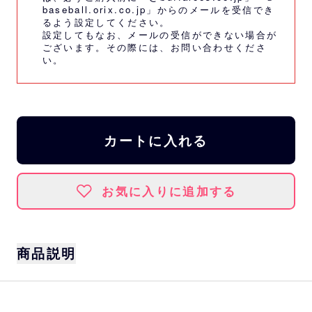
baseball.orix.co.jp」からのメールを受信でき
るよう設定してください。
設定してもなお、メールの受信ができない場合が
ございます。その際には、
お問い合わせくださ
い。
カートに入れる
お気に入りに追加する
商品説明
1月18日開催のイベントに合わせて、ルーキ
ー2選手のフェイスタオルが登場！