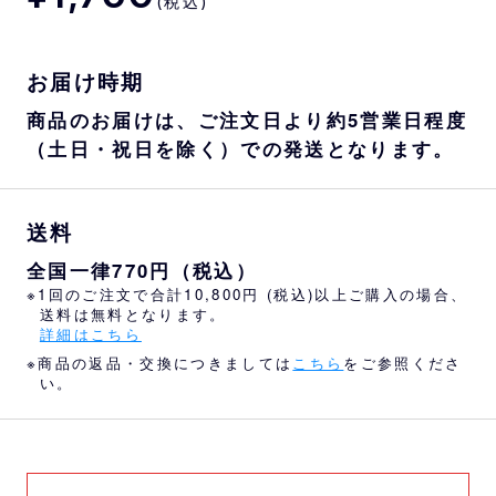
(税込)
お届け時期
商品のお届けは、ご注文日より約5営業日程度
（土日・祝日を除く）での発送となります。
送料
全国一律770円（税込）
※1回のご注文で合計10,800円 (税込)以上ご購入の場合、
送料は無料となります。
詳細はこちら
※商品の返品・交換につきましては
こちら
をご参照くださ
い。