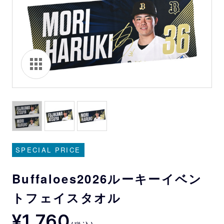
SPECIAL PRICE
Buffaloes2026ルーキーイベン
トフェイスタオル
¥1,760