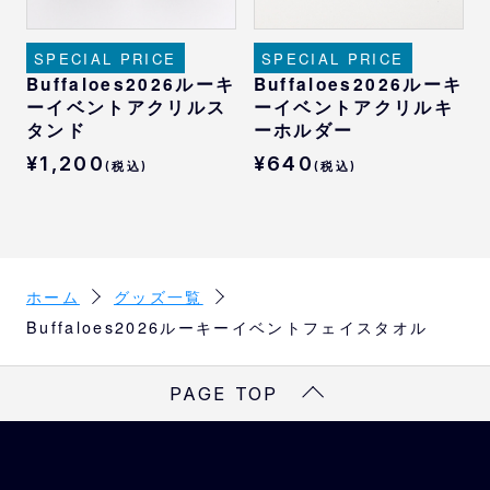
SPECIAL PRICE
SPECIAL PRICE
Buffaloes2026ルーキ
Buffaloes2026ルーキ
ーイベントアクリルス
ーイベントアクリルキ
タンド
ーホルダー
¥1,200
¥640
(税込)
(税込)
ホーム
グッズ一覧
Buffaloes2026ルーキーイベントフェイスタオル
PAGE TOP