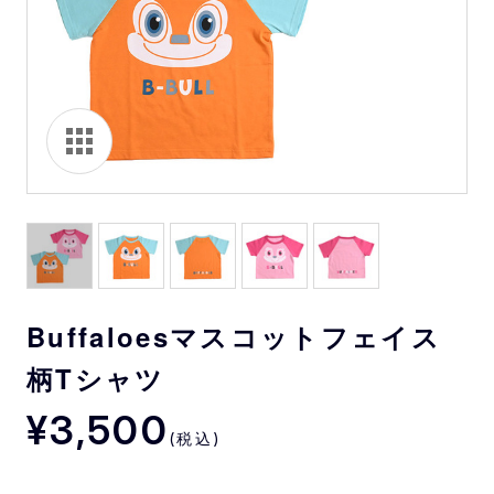
Buffaloesマスコットフェイス
柄Tシャツ
¥3,500
(税込)