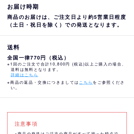
お届け時期
商品のお届けは、ご注文日より約5営業日程度
（土日・祝日を除く）での発送となります。
送料
全国一律770円（税込）
※1回のご注文で合計10,800円 (税込)以上ご購入の場合、
送料は無料となります。
詳細はこちら
※商品の返品・交換につきましては
こちら
をご参照くださ
い。
注意事項
※商品の発送はご注文の商品がすべて揃った時点で