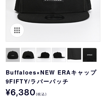
Buffaloes×NEW ERAキャップ
9FIFTY/ラバーパッチ
¥6,380
(税込)