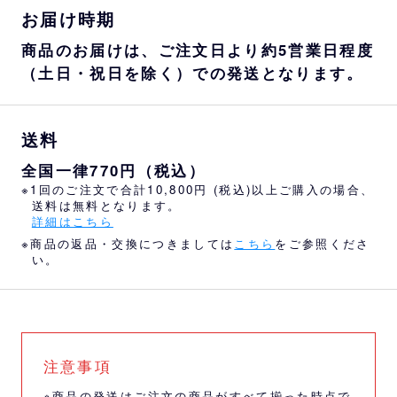
お届け時期
商品のお届けは、ご注文日より約5営業日程度
（土日・祝日を除く）での発送となります。
送料
全国一律770円（税込）
※1回のご注文で合計10,800円 (税込)以上ご購入の場合、
送料は無料となります。
詳細はこちら
※商品の返品・交換につきましては
こちら
をご参照くださ
い。
注意事項
※商品の発送はご注文の商品がすべて揃った時点で