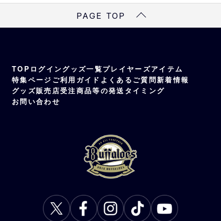
PAGE TOP
TOP
ログイン
グッズ一覧
プレイヤーズアイテム
特集ページ
ご利用ガイド
よくあるご質問
新着情報
グッズ販売店
受注商品等の発送タイミング
お問い合わせ