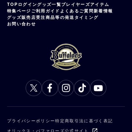
TOP
ログイン
グッズ一覧
プレイヤーズアイテム
特集ページ
ご利用ガイド
よくあるご質問
新着情報
グッズ販売店
受注商品等の発送タイミング
お問い合わせ
プライバシーポリシー
特定商取引法に基づく表記
オリックス・バファローズ公式サイト