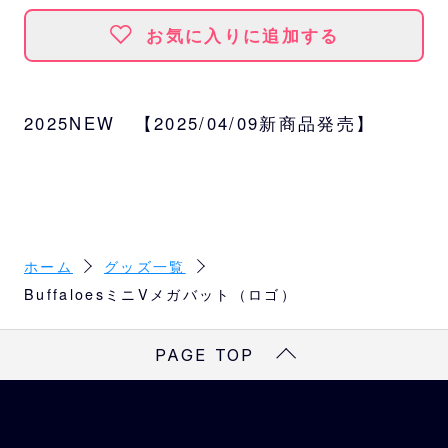
お気に入りに追加する
2025NEW 【2025/04/09新商品発売】
ホーム
グッズ一覧
BuffaloesミニVメガバット（ロゴ）
PAGE TOP