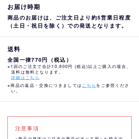
お届け時期
商品のお届けは、ご注文日より約5営業日程度
（土日・祝日を除く）での発送となります。
送料
全国一律770円（税込）
※1回のご注文で合計10,800円 (税込)以上ご購入の場合、
送料は無料となります。
詳細はこちら
※商品の返品・交換につきましては
こちら
をご参照くださ
い。
注意事項
※商品の発送はご注文の商品がすべて揃った時点で