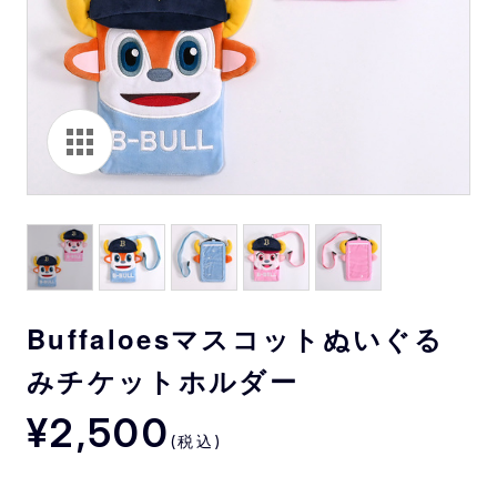
Buffaloesマスコットぬいぐる
みチケットホルダー
¥2,500
(税込)