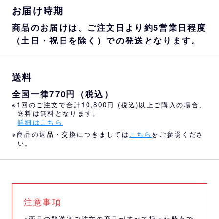
お届け時期
商品のお届けは、ご注文日より約5営業日程度
（土日・祝日を除く）での発送となります。
送料
全国一律770円（税込）
※1回のご注文で合計10,800円 (税込)以上ご購入の場合、
送料は無料となります。
詳細はこちら
※商品の返品・交換につきましては
こちら
をご参照くださ
い。
注意事項
※商品の発送はご注文の商品がすべて揃った時点で