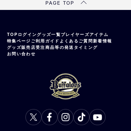
PAGE TOP
TOP
ログイン
グッズ一覧
プレイヤーズアイテム
特集ページ
ご利用ガイド
よくあるご質問
新着情報
グッズ販売店
受注商品等の発送タイミング
お問い合わせ