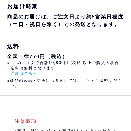
お届け時期
商品のお届けは、ご注文日より約5営業日程度
（土日・祝日を除く）での発送となります。
送料
全国一律770円（税込）
※1回のご注文で合計10,800円 (税込)以上ご購入の場合、
送料は無料となります。
詳細はこちら
※商品の返品・交換につきましては
こちら
をご参照くださ
い。
注意事項
※商品の発送はご注文の商品がすべて揃った時点で