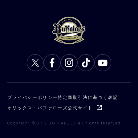
プライバシーポリシー
特定商取引法に基づく表記
オリックス・バファローズ公式サイト
Copyright ©ORIX BUFFALOES all rights reserved