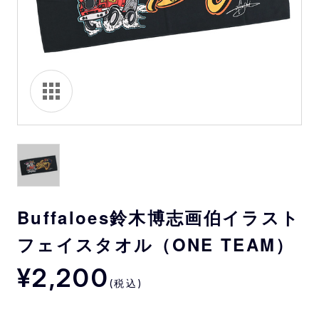
Buffaloes鈴木博志画伯イラスト
フェイスタオル（ONE TEAM）
¥2,200
(税込)