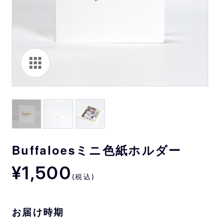
Buffaloesミニ色紙ホルダー
¥1,500
(税込)
お届け時期