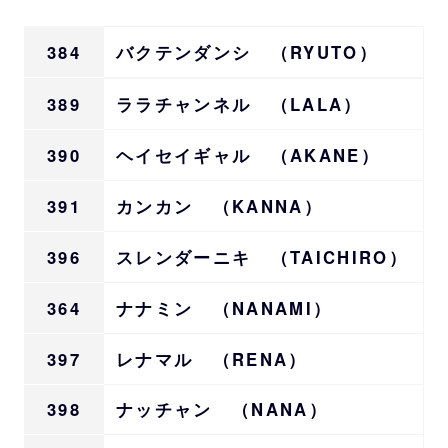
384
バクテンダンシ （RYUTO）
389
ララチャンネル （LALA）
390
ヘイセイギャル （AKANE）
391
カンカン （KANNA）
396
スレンダーニキ （TAICHIRO）
364
ナナミン （NANAMI）
397
レナマル （RENA）
398
ナッチャン （NANA）