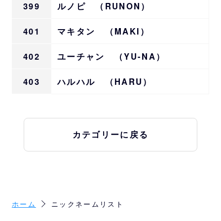
399
ルノピ （RUNON）
401
マキタン （MAKI）
402
ユーチャン （YU-NA）
403
ハルハル （HARU）
カテゴリーに戻る
ホーム
ニックネームリスト