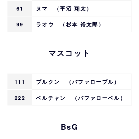
61
ヌマ （平沼 翔太）
99
ラオウ （杉本 裕太郎）
マスコット
111
ブルクン （バファローブル）
222
ベルチャン （バファローベル）
BsG